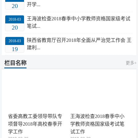
开学...
20
王海波检查2018春季中小学教师资格国家级考试
2018-03
笔试...
20
陕西省教育厅召开2018年全面从严治党工作会 王
2018-03
建利...
19
栏目名称
更多+
省委高教工委领导带队专
王海波检查2018春季中小
项督导2018年高校春季开
学教师资格国家级考试笔
学工作
试工作