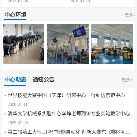
2018-03-20
2018-03-20
中心环境
更多+
中心动态
通知公告
更多+
世界技能大赛中国（天津）研究中心一行到访示范中心
2026-01-11
清华大学机械系实验中心李峥老师到访专业实验教学中心
2025-07-09
第二届哈工大“汇川杯”智能自动化 创新大赛东北赛区初赛圆满结束